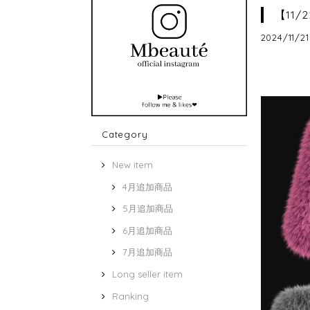
【11/
2024/11/21
Category
New item
4月追加商品
5月追加商品
6月追加商品
7月追加商品
Long seller item
Ranking