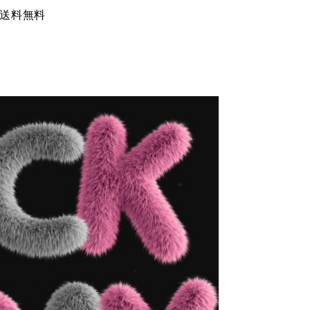
F＆送料無料