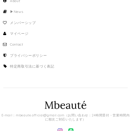
About
▶︎News
メンバーシップ
マイページ
Contact
プライバシーポリシー
特定商取引法に基づく表記
E-mail：
mbeaute.official@gmail.com
（お問い合わせ：24時間受付・営業時間内
に順次ご対応いたします）