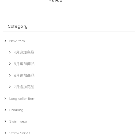
¥6,900
Category
New item
4月追加商品
5月追加商品
6月追加商品
7月追加商品
Long seller item
Ranking
Swim wear
Straw Series