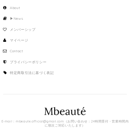
About
▶︎News
メンバーシップ
マイページ
Contact
プライバシーポリシー
特定商取引法に基づく表記
E-mail：
mbeaute.official@gmail.com
（お問い合わせ：24時間受付・営業時間内
に順次ご対応いたします）