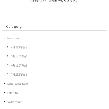
出品されている商品がありません。
Category
New item
4月追加商品
5月追加商品
6月追加商品
7月追加商品
Long seller item
Ranking
Swim wear