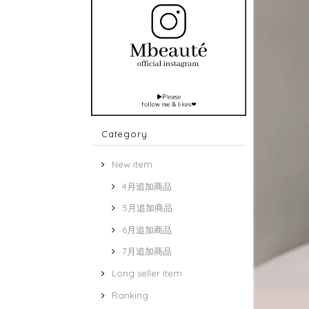
Category
New item
4月追加商品
5月追加商品
6月追加商品
7月追加商品
Long seller item
Ranking