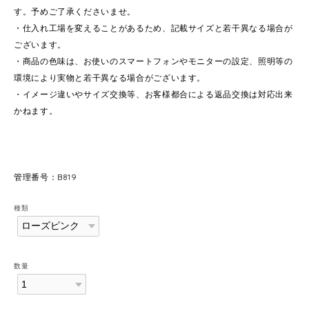
す。予めご了承くださいませ。
・仕入れ工場を変えることがあるため、記載サイズと若干異なる場合が
ございます。
・商品の色味は、お使いのスマートフォンやモニターの設定、照明等の
環境により実物と若干異なる場合がございます。
・イメージ違いやサイズ交換等、お客様都合による返品交換は対応出来
かねます。
管理番号：B819
種類
数量