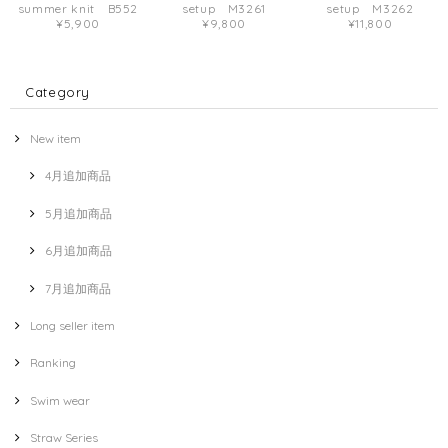
summer knit B552
setup M3261
setup M3262
¥5,900
¥9,800
¥11,800
Category
New item
4月追加商品
5月追加商品
6月追加商品
7月追加商品
Long seller item
Ranking
Swim wear
Straw Series