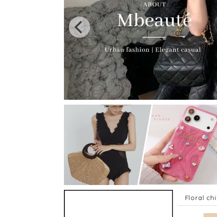
Floral c