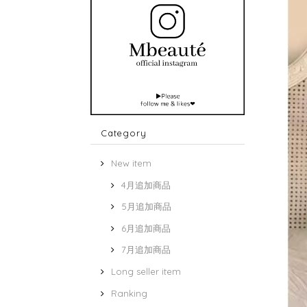
Category
New item
4月追加商品
5月追加商品
6月追加商品
7月追加商品
Long seller item
Ranking