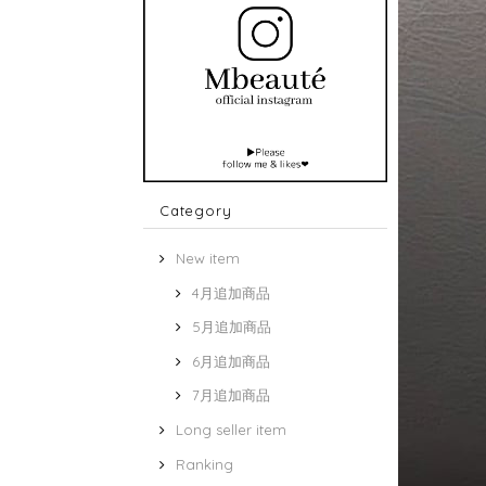
Category
New item
4月追加商品
5月追加商品
6月追加商品
7月追加商品
Long seller item
Ranking