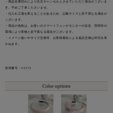
・商品在庫切れにより注文キャンセルとさせていただく場合がございま
す。予めご了承くださいませ。
・仕入れ工場を変えることがあるため、記載サイズと若干異なる場合が
ございます。
・商品の色味は、お使いのスマートフォンやモニターの設定、照明等の
環境により実物と若干異なる場合がございます。
・イメージ違いやサイズ交換等、お客様都合による返品交換は対応出来
かねます。
管理番号：M3375