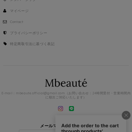
マイページ
Contact
プライバシーポリシー
特定商取引法に基づく表記
E-mail：
mbeaute.official@gmail.com
（お問い合わせ：24時間受付・営業時間内
に順次ご対応いたします）
メールマガジンを受け取る