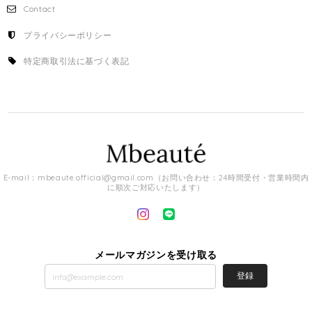
Contact
プライバシーポリシー
特定商取引法に基づく表記
E-mail：
mbeaute.official@gmail.com
（お問い合わせ：24時間受付・営業時間内
に順次ご対応いたします）
メールマガジンを受け取る
登録