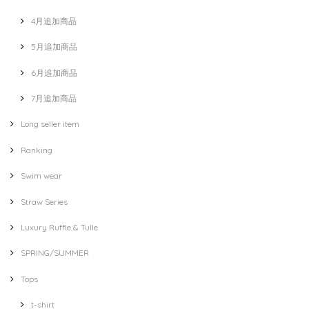
4月追加商品
5月追加商品
6月追加商品
7月追加商品
Long seller item
Ranking
Swim wear
Straw Series
Luxury Ruffle & Tulle
SPRING/SUMMER
Tops
t-shirt