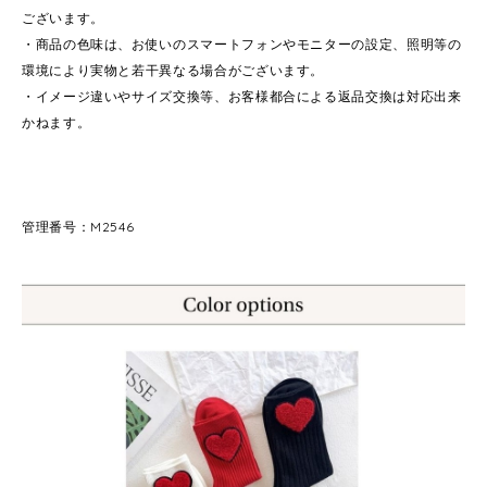
ございます。
・商品の色味は、お使いのスマートフォンやモニターの設定、照明等の
環境により実物と若干異なる場合がございます。
・イメージ違いやサイズ交換等、お客様都合による返品交換は対応出来
かねます。
管理番号：M2546