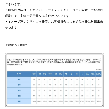
ございます。
・商品の色味は、お使いのスマートフォンやモニターの設定、照明等の
環境により実物と若干異なる場合がございます。
・イメージ違いやサイズ交換等、お客様都合による返品交換は対応出来
かねます。
管理番号：IS011