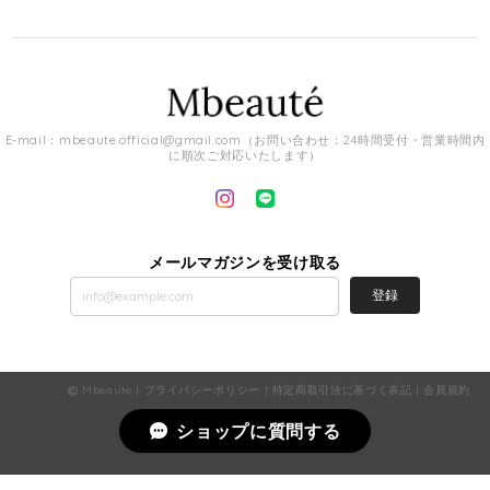
E-mail：
mbeaute.official@gmail.com
（お問い合わせ：24時間受付・営業時間内
に順次ご対応いたします）
メールマガジンを受け取る
登録
Mbeaute |
プライバシーポリシー
|
特定商取引法に基づく表記
|
会員規約
ショップに質問する