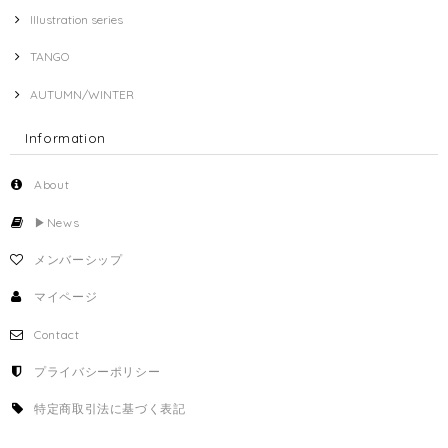
Illustration series
TANGO
AUTUMN/WINTER
Information
About
▶︎News
メンバーシップ
マイページ
Contact
プライバシーポリシー
特定商取引法に基づく表記