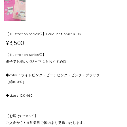
【Illustration series♡】Bouquet t-shirt KIDS
¥3,500
【Illustration series♡】
親子でお揃いパジャマにもおすすめ◎
◆color：ライトピンク・ピーチピンク・ピンク・ブラック
（綿100％）
◆size：120-160
【お届けについて】
ご入金から3-5営業日で国内より発送いたします。