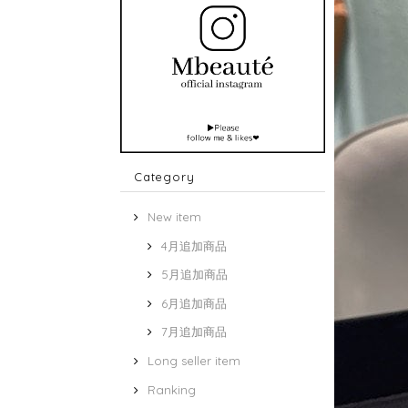
Category
New item
4月追加商品
5月追加商品
6月追加商品
7月追加商品
Long seller item
Ranking