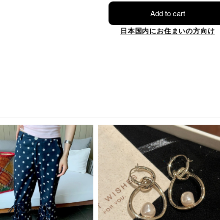
Add to cart
日本国内にお住まいの方向け