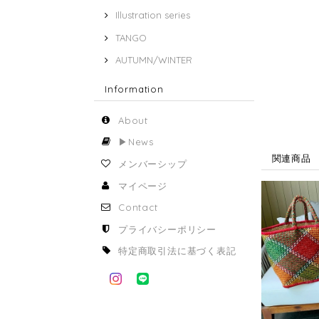
Illustration series
TANGO
AUTUMN/WINTER
Information
About
▶︎News
関連商品
メンバーシップ
マイページ
Contact
プライバシーポリシー
特定商取引法に基づく表記