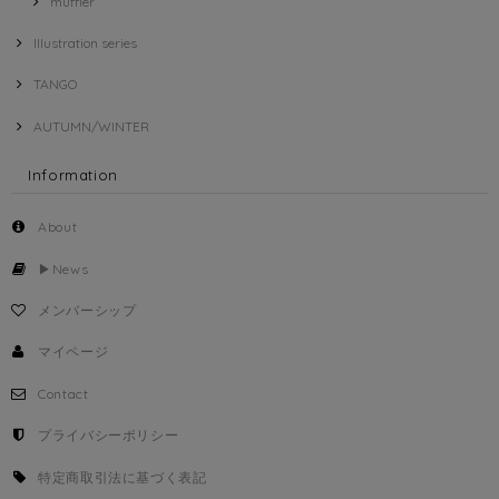
muffler
Illustration series
TANGO
AUTUMN/WINTER
Information
About
▶︎News
メンバーシップ
マイページ
Contact
プライバシーポリシー
特定商取引法に基づく表記