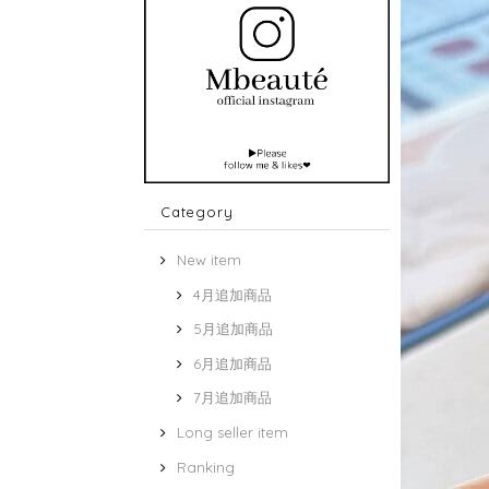
Category
New item
4月追加商品
5月追加商品
6月追加商品
7月追加商品
Long seller item
Ranking