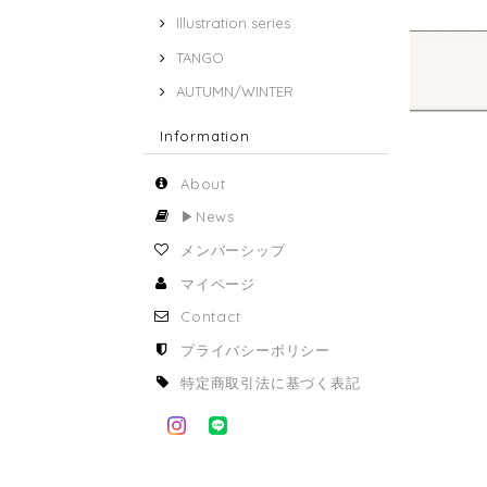
Illustration series
TANGO
AUTUMN/WINTER
Information
About
▶︎News
メンバーシップ
マイページ
Contact
プライバシーポリシー
特定商取引法に基づく表記