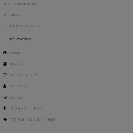
Illustration series
TANGO
AUTUMN/WINTER
Information
About
▶︎News
メンバーシップ
マイページ
Contact
プライバシーポリシー
特定商取引法に基づく表記