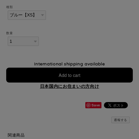
種類
数量
International shipping available
Add to cart
日本国内にお住まいの方向け
Save
通報する
関連商品