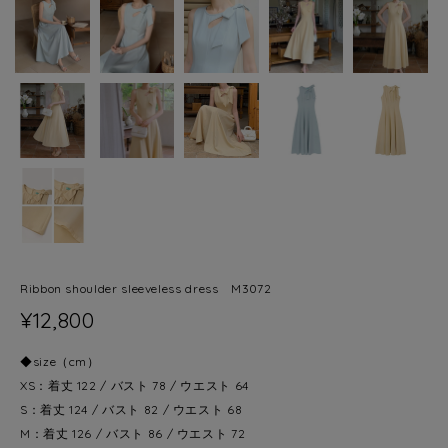
Ribbon shoulder sleeveless dress M3072
¥12,800
◆size（cm）
XS：着丈 122 / バスト 78 / ウエスト 64
S：着丈 124 / バスト 82 / ウエスト 68
M：着丈 126 / バスト 86 / ウエスト 72