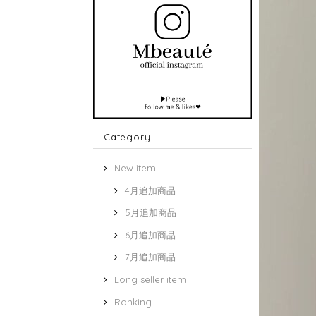
Category
New item
4月追加商品
5月追加商品
6月追加商品
7月追加商品
Long seller item
Ranking