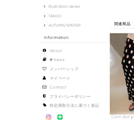
Illustration series
TANGO
関連商品
AUTUMN/WINTER
Information
About
▶︎News
メンバーシップ
マイページ
Contact
プライバシーポリシー
特定商取引法に基づく表記
Coin dot 