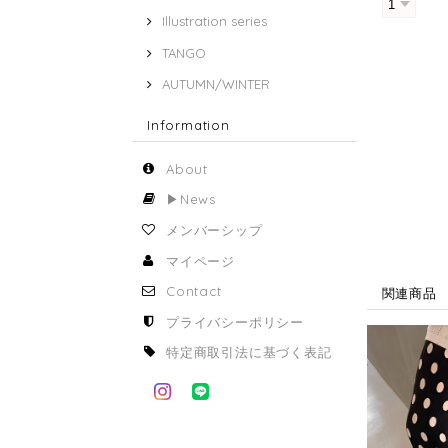
Illustration series
TANGO
AUTUMN/WINTER
Information
About
▶︎News
メンバーシップ
マイページ
Contact
関連商品
プライバシーポリシー
特定商取引法に基づく表記