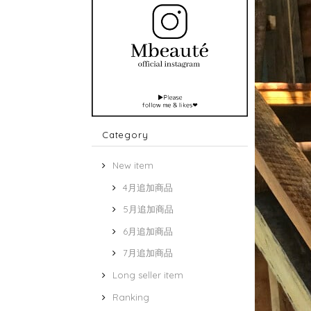
Category
New item
4月追加商品
5月追加商品
6月追加商品
7月追加商品
Long seller item
Ranking