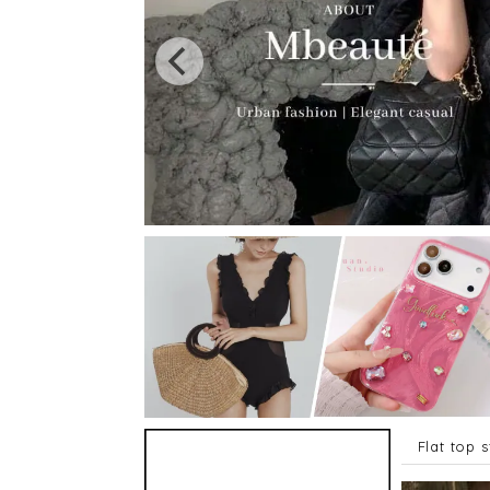
Flat top