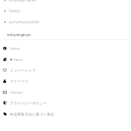
Illustration series
TANGO
AUTUMN/WINTER
Information
About
▶︎News
メンバーシップ
マイページ
Contact
プライバシーポリシー
特定商取引法に基づく表記