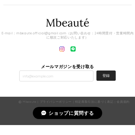
E-mail：
mbeaute.official@gmail.com
（お問い合わせ：24時間受付・営業時間内
に順次ご対応いたします）
メールマガジンを受け取る
登録
Mbeaute |
プライバシーポリシー
|
特定商取引法に基づく表記
|
会員規約
ショップに質問する