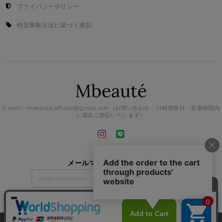
プライバシーポリシー
特定商取引法に基づく表記
E-mail：
mbeaute.official@gmail.com
（お問い合わせ：24時間受付・営業時間内
に順次ご対応いたします）
メールマガジンを受け取る
登録
Mbeaute |
プライバシーポリシー
|
特定商取引法に基づく表記
|
会員規約