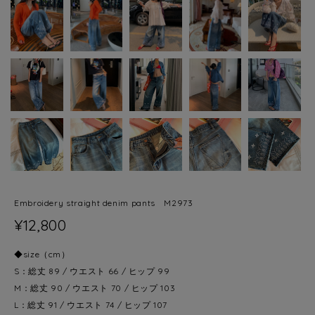
Embroidery straight denim pants M2973
¥12,800
◆size（cm）
S：総丈 89 / ウエスト 66 / ヒップ 99
M：総丈 90 / ウエスト 70 / ヒップ 103
L：総丈 91 / ウエスト 74 / ヒップ 107