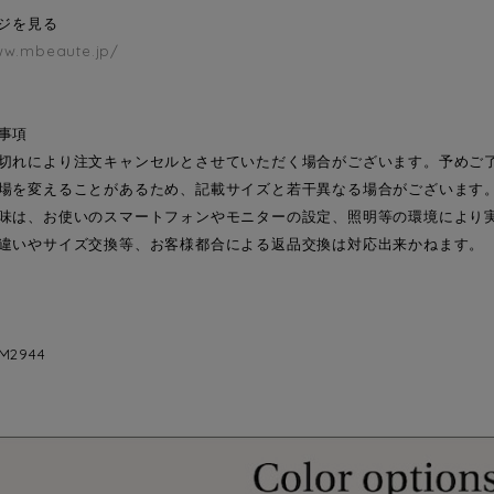
ージを見る
ww.mbeaute.jp/
事項
切れにより注文キャンセルとさせていただく場合がございます。予めご
場を変えることがあるため、記載サイズと若干異なる場合がございます
味は、お使いのスマートフォンやモニターの設定、照明等の環境により
違いやサイズ交換等、お客様都合による返品交換は対応出来かねます。
2944