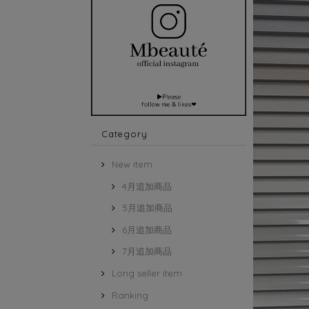
Category
New item
4月追加商品
5月追加商品
6月追加商品
7月追加商品
Long seller item
Ranking