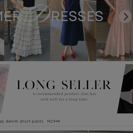
p denim short pants M2944