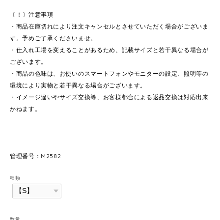
〔！〕注意事項
・商品在庫切れにより注文キャンセルとさせていただく場合がございま
す。予めご了承くださいませ。
・仕入れ工場を変えることがあるため、記載サイズと若干異なる場合が
ございます。
・商品の色味は、お使いのスマートフォンやモニターの設定、照明等の
環境により実物と若干異なる場合がございます。
・イメージ違いやサイズ交換等、お客様都合による返品交換は対応出来
かねます。
管理番号：M2582
種類
数量