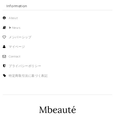
Information
About
▶︎News
メンバーシップ
マイページ
Contact
プライバシーポリシー
特定商取引法に基づく表記