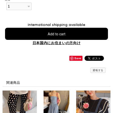
International shipping available
Add to cart
日本国内にお住まいの方向け
Save
通報する
関連商品