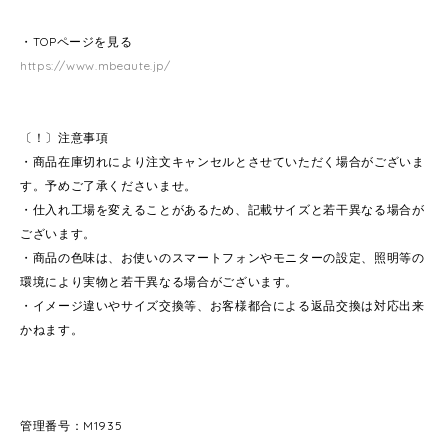
・TOPページを見る
https://www.mbeaute.jp/
〔！〕注意事項
・商品在庫切れにより注文キャンセルとさせていただく場合がございま
す。予めご了承くださいませ。
・仕入れ工場を変えることがあるため、記載サイズと若干異なる場合が
ございます。
・商品の色味は、お使いのスマートフォンやモニターの設定、照明等の
環境により実物と若干異なる場合がございます。
・イメージ違いやサイズ交換等、お客様都合による返品交換は対応出来
かねます。
管理番号：M1935