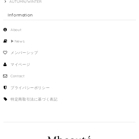
AUTUMN/WINTER
Information
About
▶︎News
メンバーシップ
マイページ
Contact
プライバシーポリシー
特定商取引法に基づく表記