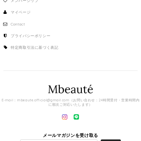
メンバーシップ
マイページ
Contact
プライバシーポリシー
特定商取引法に基づく表記
E-mail：
mbeaute.official@gmail.com
（お問い合わせ：24時間受付・営業時間内
に順次ご対応いたします）
メールマガジンを受け取る