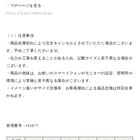
・TOPページを見る
https://www.mbeaute.jp/
〔！〕注意事項
・商品在庫切れにより注文キャンセルとさせていただく場合がございま
す。予めご了承くださいませ。
・仕入れ工場を変えることがあるため、記載サイズと若干異なる場合が
ございます。
・商品の色味は、お使いのスマートフォンやモニターの設定、照明等の
環境により実物と若干異なる場合がございます。
・イメージ違いやサイズ交換等、お客様都合による返品交換は対応出来
かねます。
管理番号：M2877