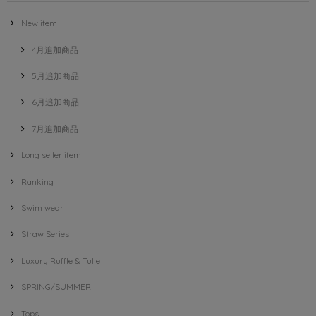
New item
4月追加商品
5月追加商品
6月追加商品
7月追加商品
Long seller item
Ranking
Swim wear
Straw Series
Luxury Ruffle & Tulle
SPRING/SUMMER
Tops