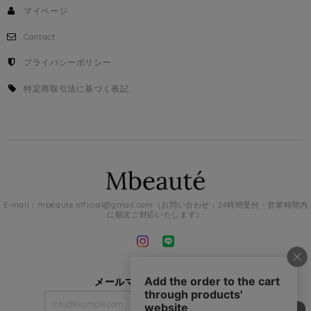
マイページ
Contact
プライバシーポリシー
特定商取引法に基づく表記
E-mail：
mbeaute.official@gmail.com
（お問い合わせ：24時間受付・営業時間内
に順次ご対応いたします）
メールマガジンを受け取る
登録