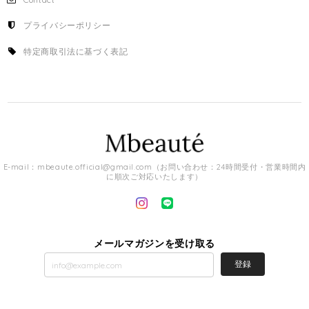
プライバシーポリシー
特定商取引法に基づく表記
E-mail：
mbeaute.official@gmail.com
（お問い合わせ：24時間受付・営業時間内
に順次ご対応いたします）
メールマガジンを受け取る
登録