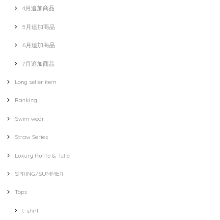
4月追加商品
5月追加商品
6月追加商品
7月追加商品
Long seller item
Ranking
Swim wear
Straw Series
Luxury Ruffle & Tulle
SPRING/SUMMER
Tops
t-shirt