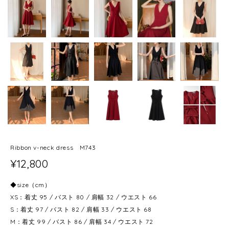
Ribbon v-neck dress M743
¥12,800
◆size（cm）
XS：着丈 95 / バスト 80 / 肩幅 32 / ウエスト 66
S：着丈 97 / バスト 82 / 肩幅 33 / ウエスト 68
M：着丈 99 / バスト 86 / 肩幅 34 / ウエスト 72