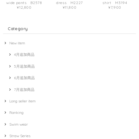
wide pants B2578
dress M2227
shirt M3194
¥12,800
¥11,800
¥7,900
Category
New item
4月追加商品
5月追加商品
6月追加商品
7月追加商品
Long seller item
Ranking
Swim wear
Straw Series