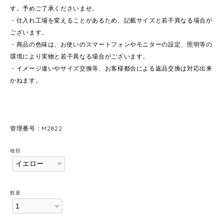
す。予めご了承くださいませ。
・仕入れ工場を変えることがあるため、記載サイズと若干異なる場合が
ございます。
・商品の色味は、お使いのスマートフォンやモニターの設定、照明等の
環境により実物と若干異なる場合がございます。
・イメージ違いやサイズ交換等、お客様都合による返品交換は対応出来
かねます。
管理番号：M2822
種類
数量