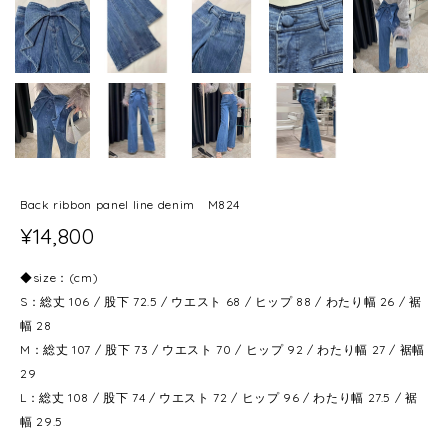
Back ribbon panel line denim M824
¥14,800
◆size：(cm)
S：総丈 106 / 股下 72.5 / ウエスト 68 / ヒップ 88 / わたり幅 26 / 裾
幅 28
M：総丈 107 / 股下 73 / ウエスト 70 / ヒップ 92 / わたり幅 27 / 裾幅
29
L：総丈 108 / 股下 74 / ウエスト 72 / ヒップ 96 / わたり幅 27.5 / 裾
幅 29.5