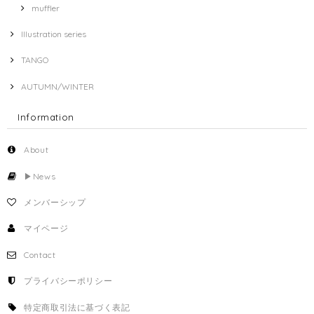
muffler
Illustration series
TANGO
AUTUMN/WINTER
Information
About
▶︎News
メンバーシップ
マイページ
Contact
プライバシーポリシー
特定商取引法に基づく表記