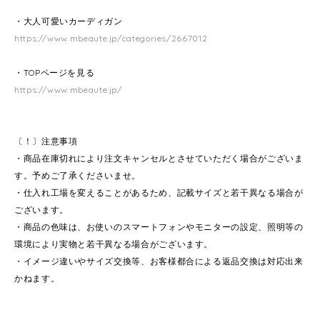
・大人可愛いカーディガン
https://www.mbeaute.jp/categories/2667012
・TOPページを見る
https://www.mbeaute.jp/
〔！〕注意事項
・商品在庫切れにより注文キャンセルとさせていただく場合がございま
す。予めご了承くださいませ。
・仕入れ工場を変えることがあるため、記載サイズと若干異なる場合が
ございます。
・商品の色味は、お使いのスマートフォンやモニターの設定、照明等の
環境により実物と若干異なる場合がございます。
・イメージ違いやサイズ交換等、お客様都合による返品交換は対応出来
かねます。