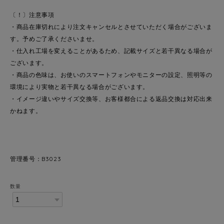
〔！〕注意事項
・商品在庫切れにより注文キャンセルとさせていただく場合がございま
す。予めご了承くださいませ。
・仕入れ工場を変えることがあるため、記載サイズと若干異なる場合が
ございます。
・商品の色味は、お使いのスマートフォンやモニターの設定、照明等の
環境により実物と若干異なる場合がございます。
・イメージ違いやサイズ交換等、お客様都合による返品交換は対応出来
かねます。
管理番号：B3023
数量