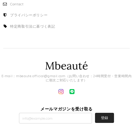
Contact
プライバシーポリシー
特定商取引法に基づく表記
E-mail：
mbeaute.official@gmail.com
（お問い合わせ：24時間受付・営業時間内
に順次ご対応いたします）
メールマガジンを受け取る
登録