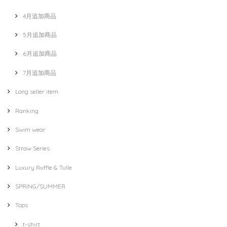
4月追加商品
5月追加商品
6月追加商品
7月追加商品
Long seller item
Ranking
Swim wear
Straw Series
Luxury Ruffle & Tulle
SPRING/SUMMER
Tops
t-shirt