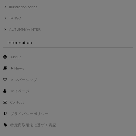
Illustration series
TANGO
AUTUMN/WINTER
Information
About
▶︎News
メンバーシップ
マイページ
Contact
プライバシーポリシー
特定商取引法に基づく表記